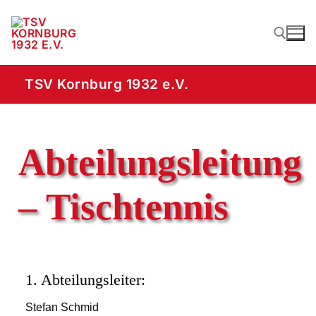
TSV Kornburg 1932 e.V.
Abteilungsleitung
– Tischtennis
1. Abteilungsleiter:
Stefan Schmid