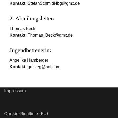
Kontakt:
StefanSchmidNbg@gmx.de
2. Abteilungsleiter:
Thomas Beck
Kontakt:
Thomas_Beck@gmx.de
Jugendbetreuerin:
Angelika Hamberger
Kontakt:
gelsieg@aol.com
Impressum
Cookie-Richtlinie (EU)