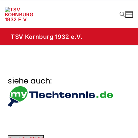
TSV Kornburg 1932 e.V.
siehe auch: