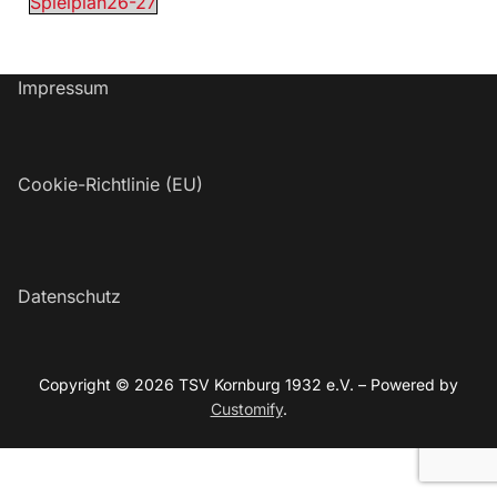
Spielplan26-27
Impressum
Cookie-Richtlinie (EU)
Datenschutz
Copyright © 2026 TSV Kornburg 1932 e.V. – Powered by
Customify
.