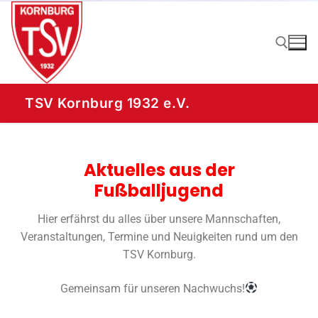
TSV Kornburg 1932 e.V.
Aktuelles aus der
Fußballjugend
Hier erfährst du alles über unsere Mannschaften,
Veranstaltungen, Termine und Neuigkeiten rund um den
TSV Kornburg.
Gemeinsam für unseren Nachwuchs!