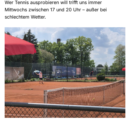
Wer Tennis ausprobieren will trifft uns immer
Mittwochs zwischen 17 und 20 Uhr – außer bei
schlechtem Wetter.