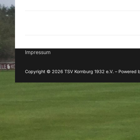
Beitragsnavigation
Impressum
Copyright © 2026 TSV Kornburg 1932 e.V. – Powered 